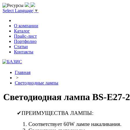
Select Language
▼
О компании
Каталог
Прайс-лист
Портфолио
Статьи
Контакты
Главная
>
Светодиодные лампы
Светодиодная лампа BS-E27-
✔ПРЕИМУЩЕСТВА ЛАМПЫ:
Соответствует 60W лампе накаливания.