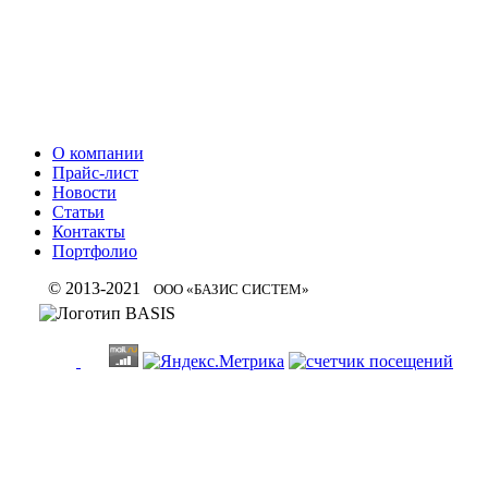
+7 (495) 212-93-22, +7 (495) 984-
О компании
Прайс-лист
Новости
Статьи
Контакты
Портфолио
© 2013-2021
ООО «БАЗИС СИСТЕМ»