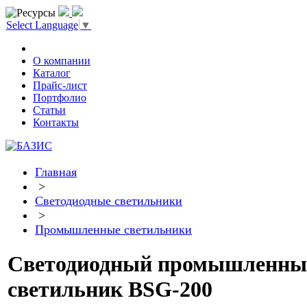
Select Language
▼
О компании
Каталог
Прайс-лист
Портфолио
Статьи
Контакты
Главная
>
Светодиодные светильники
>
Промышленные светильники
Светодиодный промышленны
светильник BSG-200