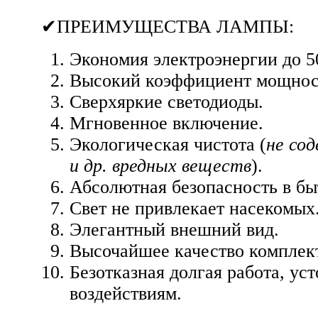
✔ПРЕИМУЩЕСТВА ЛАМПЫ:
Экономия электроэнергии до 5
Высокий коэффициент мощнос
Сверхяркие светодиоды.
Мгновенное включение.
Экологическая чистота (
не со
и др. вредных веществ
).
Абсолютная безопасность в бы
Свет не привлекает насекомых
Элегантный внешний вид.
Высочайшее качество компле
Безотказная долгая работа, ус
воздействиям.