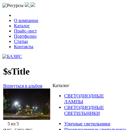
О компании
Каталог
Прайс-лист
Портфолио
Статьи
Контакты
$sTitle
Каталог
Вернуться в альбом
СВЕТОДИОДНЫЕ
ЛАМПЫ
СВЕТОДИОДНЫЕ
СВЕТИЛЬНИКИ
Уличные светильники
5 из 5
Промышленные светильники