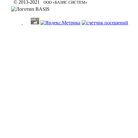
© 2013-2021
ООО «БАЗИС СИСТЕМ»